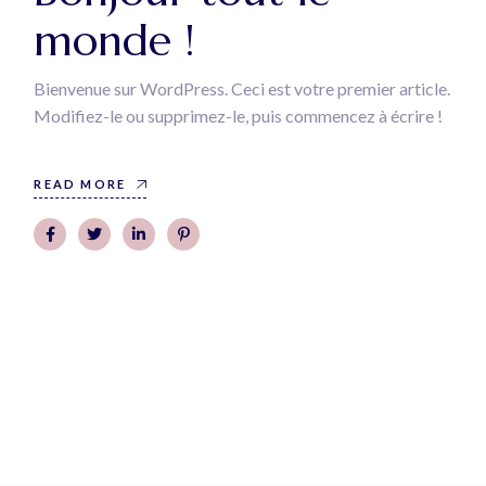
monde !
Bienvenue sur WordPress. Ceci est votre premier article.
Modifiez-le ou supprimez-le, puis commencez à écrire !
READ MORE