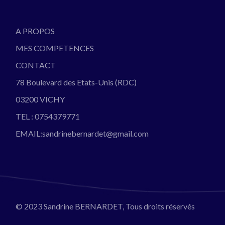
A PROPOS
MES COMPETENCES
CONTACT
78 Boulevard des Etats-Unis (RDC)
03200 VICHY
TEL : 0754379771
EMAIL:sandrinebernardet@gmail.com
© 2023
Sandrine BERNARDET
, Tous droits réservés