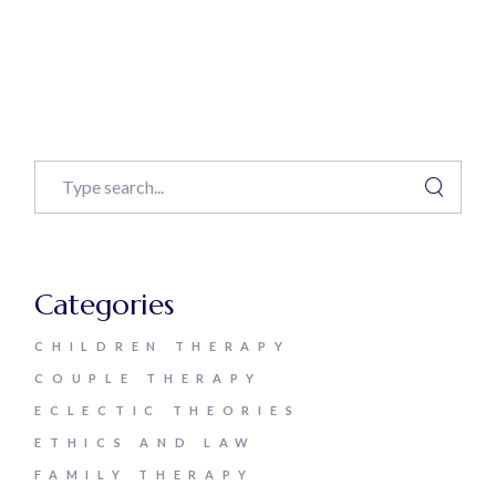
Categories
CHILDREN THERAPY
COUPLE THERAPY
ECLECTIC THEORIES
ETHICS AND LAW
FAMILY THERAPY