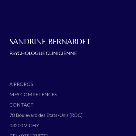
SANDRINE BERNARDET
PSYCHOLOGUE CLINICIENNE
A PROPOS
MES COMPETENCES
CONTACT
78 Boulevard des Etats-Unis (RDC)
03200 VICHY
TEL : 0754379771