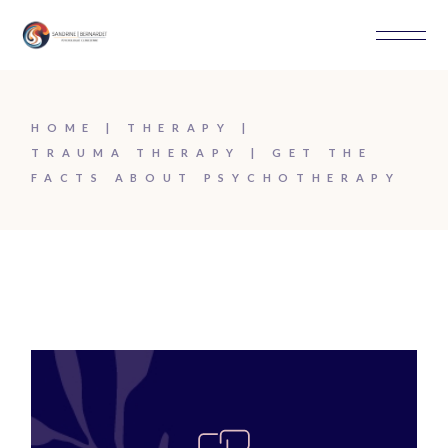
HOME
THERAPY
TRAUMA THERAPY
GET THE
FACTS ABOUT PSYCHOTHERAPY