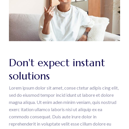
Don't expect instant
solutions
Lorem ipsum dolor sit amet, conse ctetur adipis cing elit,
sed do eiusmod tempor incid idunt ut labore et dolore
magna aliqua. Ut enim aden minim veniam, quis nostrud
exerc itation ullamco laboris nisi ut aliquip ex ea
commodo consequat. Duis aute irure dolor in
reprehenderit in voluptate velit esse cillum dolore eu