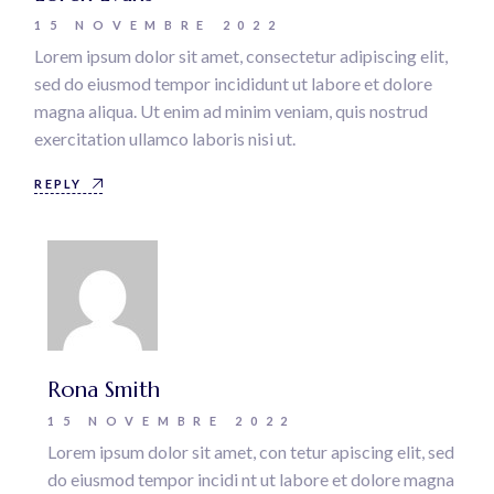
15 NOVEMBRE 2022
Lorem ipsum dolor sit amet, consectetur adipiscing elit,
sed do eiusmod tempor incididunt ut labore et dolore
magna aliqua. Ut enim ad minim veniam, quis nostrud
exercitation ullamco laboris nisi ut.
REPLY
Rona Smith
15 NOVEMBRE 2022
Lorem ipsum dolor sit amet, con tetur apiscing elit, sed
do eiusmod tempor incidi nt ut labore et dolore magna