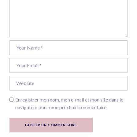
Enregistrer mon nom, mon e-mail et mon site dans le
navigateur pour mon prochain commentaire.
LAISSER UN COMMENTAIRE