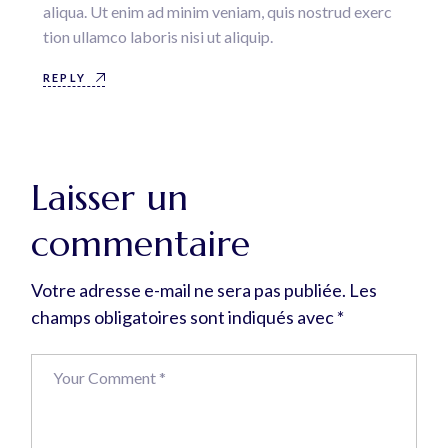
aliqua. Ut enim ad minim veniam, quis nostrud exerc
tion ullamco laboris nisi ut aliquip.
REPLY
Laisser un
commentaire
Votre adresse e-mail ne sera pas publiée.
Les
champs obligatoires sont indiqués avec
*