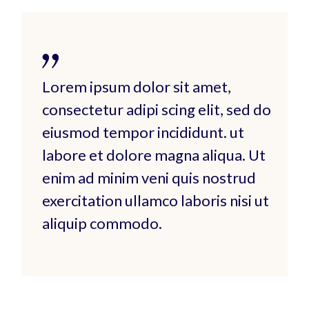
Lorem ipsum dolor sit amet,
consectetur adipi scing elit, sed do
eiusmod tempor incididunt. ut
labore et dolore magna aliqua. Ut
enim ad minim veni quis nostrud
exercitation ullamco laboris nisi ut
aliquip commodo.