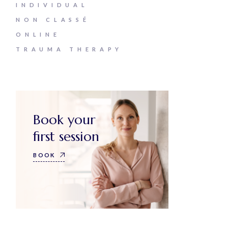
INDIVIDUAL
NON CLASSÉ
ONLINE
TRAUMA THERAPY
Book your
first session
BOOK