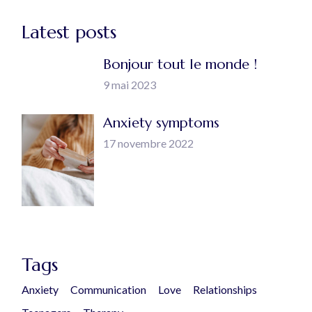
Latest posts
Bonjour tout le monde !
9 mai 2023
Anxiety symptoms
17 novembre 2022
Tags
Anxiety
Communication
Love
Relationships